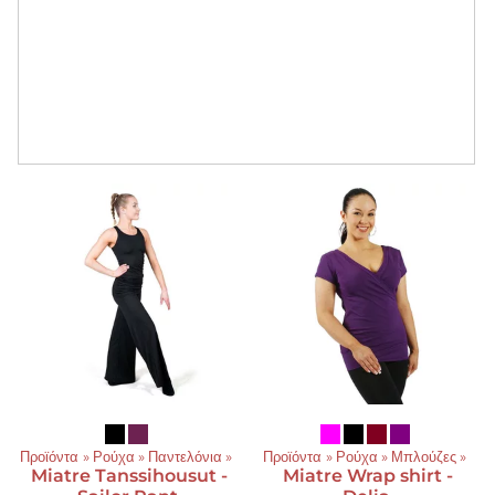
Προϊόντα
‪»
Ρούχα
‪»
Παντελόνια
‪»
Προϊόντα
‪»
Ρούχα
‪»
Μπλούζες
‪»
Miatre
Tanssihousut -
Miatre
Wrap shirt -