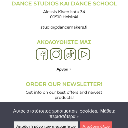
DANCE STUDIOS ΚΑΙ DANCE SCHOOL
Aleksis Kiven katu 34
00510 Helsinki
studio@dancemakers.fi
ΑΚΟΛΟΥΘΉΣΤΕ ΜΑΣ
Άρθρα »
ORDER OUR NEWSLETTER!
Get info on our best offers and newest
products!
Αυτός ο ιστότοπος χρησιμοποιεί cookies.
Μάθετε
περισσότερα »
Αποδοχή μόνο των απαραιτήτων
Αποδοχή όλων