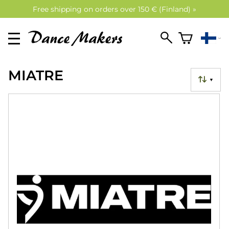
Free shipping on orders over 150 € (Finland) »
MIATRE
▼