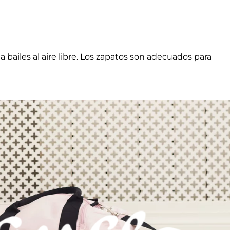
a bailes al aire libre. Los zapatos son adecuados para