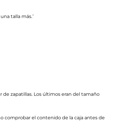
 una talla más.
de zapatillas. Los últimos eran del tamaño
 no comprobar el contenido de la caja antes de