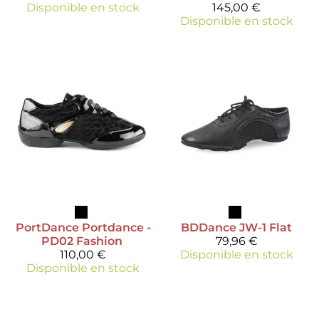
Disponible en stock
145,00 €
Disponible en stock
PortDance
Portdance -
BDDance
JW-1 Flat
PD02 Fashion
79,96 €
110,00 €
Disponible en stock
Disponible en stock