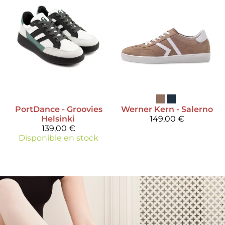
PortDance
- Groovies
Werner Kern
- Salerno
Helsinki
149,00 €
139,00 €
Disponible en stock