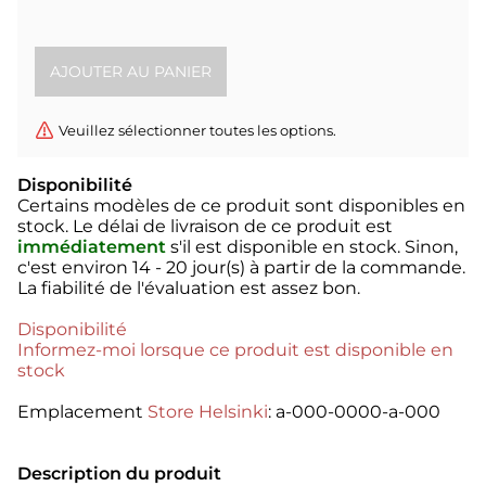
Veuillez sélectionner toutes les options.
Disponibilité
Certains modèles de ce produit sont disponibles en
stock. Le délai de livraison de ce produit est
immédiatement
s'il est disponible en stock. Sinon,
c'est environ
14 - 20 jour(s)
à partir de la commande.
La fiabilité de l'évaluation est assez bon.
Disponibilité
Informez-moi lorsque ce produit est disponible en
stock
Emplacement
Store Helsinki
: a-000-0000-a-000
Description du produit