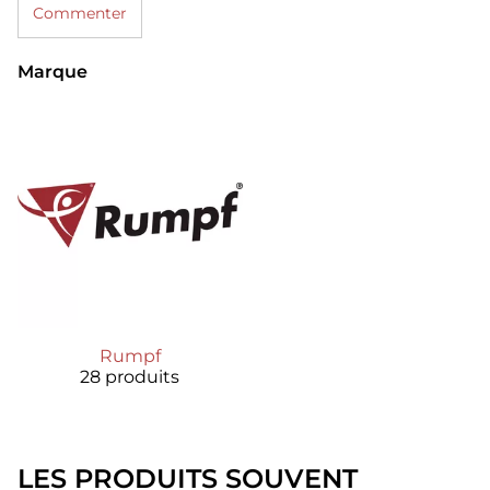
Commenter
Marque
Rumpf
28 produits
LES PRODUITS SOUVENT