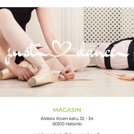
MAGASIN
Aleksis Kiven katu 32 - 34
00510 Helsinki