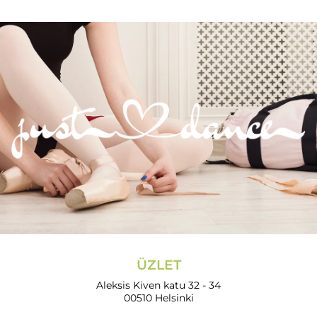
ÜZLET
Aleksis Kiven katu 32 - 34
00510 Helsinki