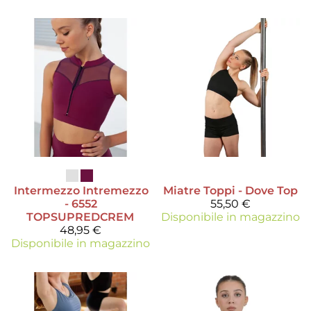
Intermezzo
Intremezzo
Miatre
Toppi - Dove Top
- 6552
55,50 €
TOPSUPREDCREM
Disponibile in magazzino
48,95 €
Disponibile in magazzino