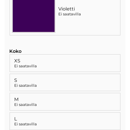
Violetti
Ei saatavilla
Koko
XS
Ei saatavilla
S
Ei saatavilla
M
Ei saatavilla
L
Ei saatavilla