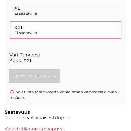
XL
Ei saatavilla
XXL
Ei saatavilla
Väri: Turkoosi
Koko: XXL
Voit tilata tätä tuotetta korkeintaan varastossa olevan
määrän.
Saatavuus
Tuote on väliaikaisesti loppu.
Varastotilanne ja saapuvat