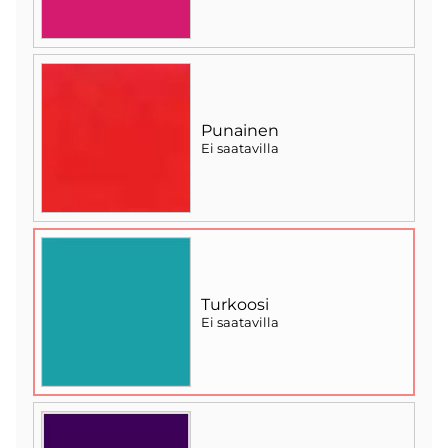
Punainen
Ei saatavilla
Turkoosi
Ei saatavilla