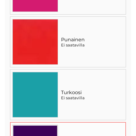
Punainen
Ei saatavilla
Turkoosi
Ei saatavilla