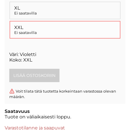
XL
Ei saatavilla
XXL
Ei saatavilla
Väri: Violetti
Koko: XXL
Voit tilata tätä tuotetta korkeintaan varastossa olevan
määrän.
Saatavuus
Tuote on väliaikaisesti loppu.
Varastotilanne ja saapuvat