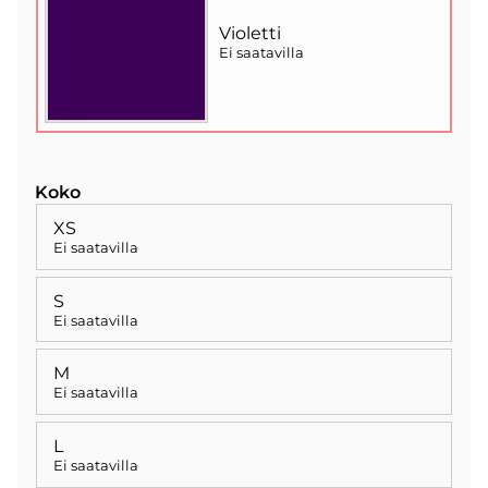
Violetti
Ei saatavilla
Koko
XS
Ei saatavilla
S
Ei saatavilla
M
Ei saatavilla
L
Ei saatavilla