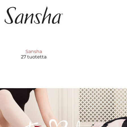
Sansha
27 tuotetta