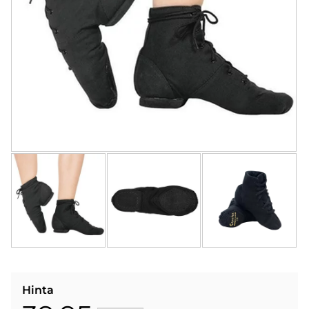
Hinta