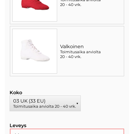
20 - 40 vrk
.
Valkoinen
Toimitusaika arviolta
20 - 40 vrk
.
Koko
03 UK (33 EU)
▼
Toimitusaika arviolta
20 - 40 vrk
.
Leveys