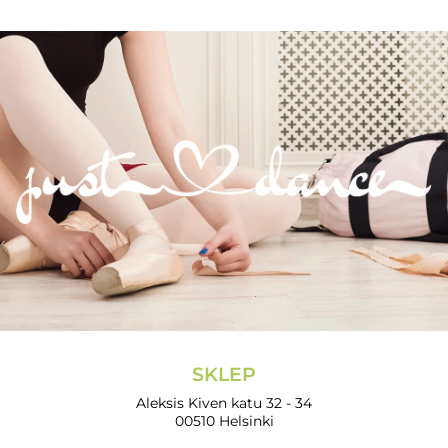
SKLEP
Aleksis Kiven katu 32 - 34
00510 Helsinki