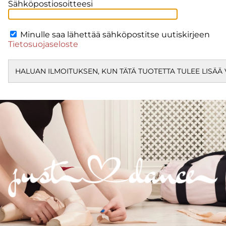
Sähköpostiosoitteesi
Minulle saa lähettää sähköpostitse uutiskirjeen
Tietosuojaseloste