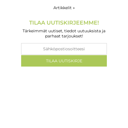
Artikkelit »
TILAA UUTISKIRJEEMME!
Tärkeimmät uutiset, tiedot uutuuksista ja
parhaat tarjoukset!