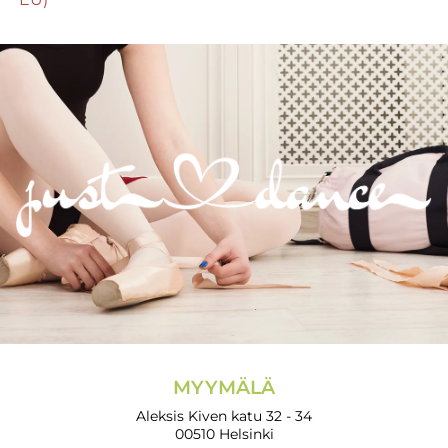
MYYMÄLÄ
Aleksis Kiven katu 32 - 34
00510 Helsinki