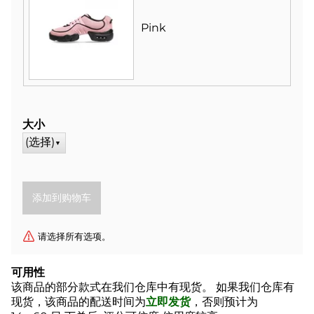
Pink
大小
(选择)
▼
请选择所有选项。
可用性
该商品的部分款式在我们仓库中有现货。 如果我们仓库有
现货，该商品的配送时间为
立即发货
，否则预计为