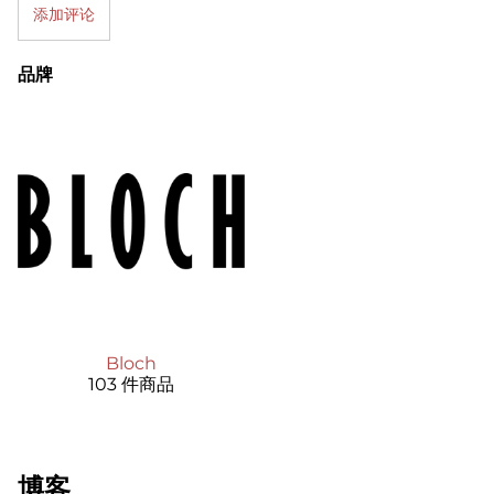
添加评论
品牌
Bloch
103 件商品
博客