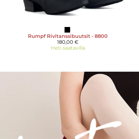
Rumpf
Rivitanssibuutsit - 8800
180,00 €
Heti saatavilla