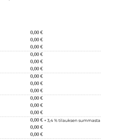
0,00 €
0,00 €
0,00 €
0,00 €
0,00 €
0,00 €
0,00 €
0,00 €
0,00 €
0,00 €
0,00 €
0,00 €
0,00 €
+ 3,4 % tilauksen summasta
0,00 €
0,00 €