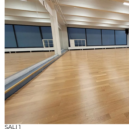
SALI 1