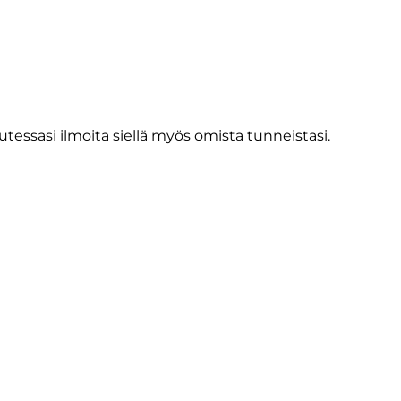
tessasi ilmoita siellä myös omista tunneistasi.