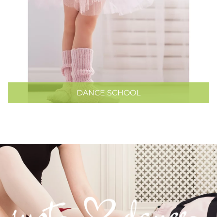
DANCE SCHOOL