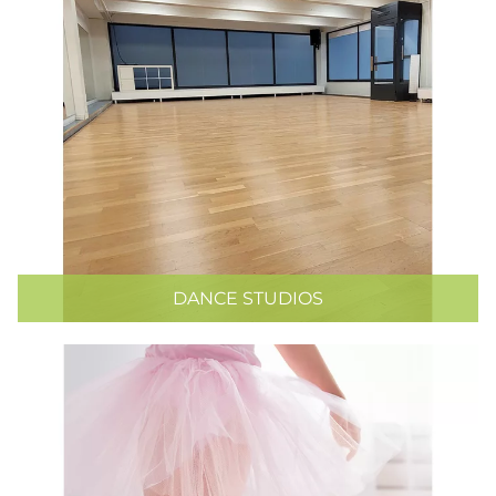
DANCE STUDIOS