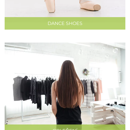
DANCE SHOES