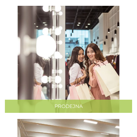
PRODEJNA