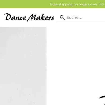
Free shipping on orders over 150 