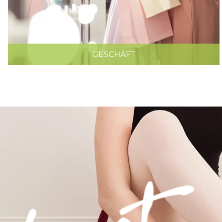
GESCHÄFT