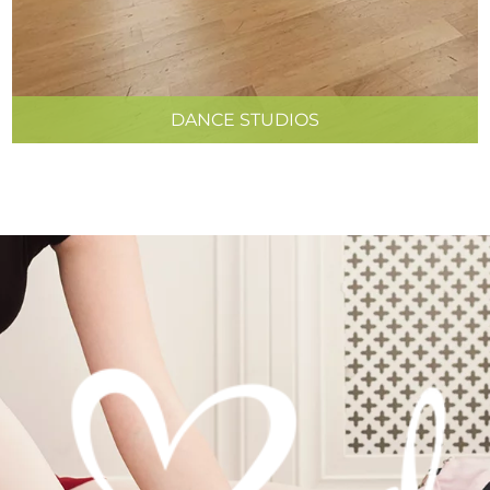
DANCE STUDIOS