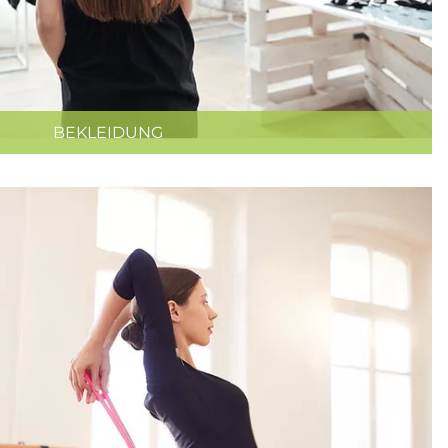
BEKLEIDUNG