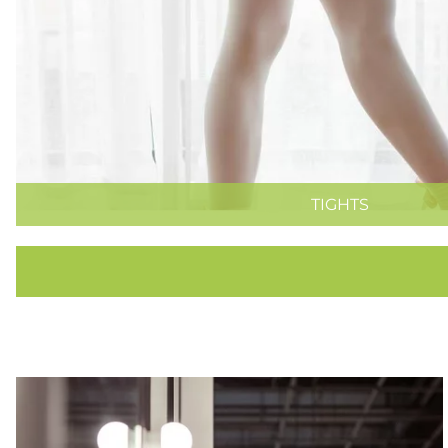
TIGHTS