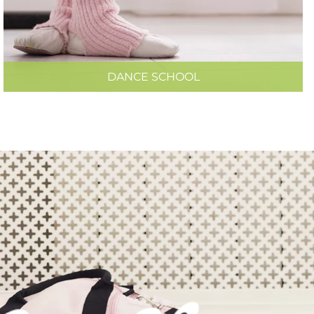
DANCE SCHOOL