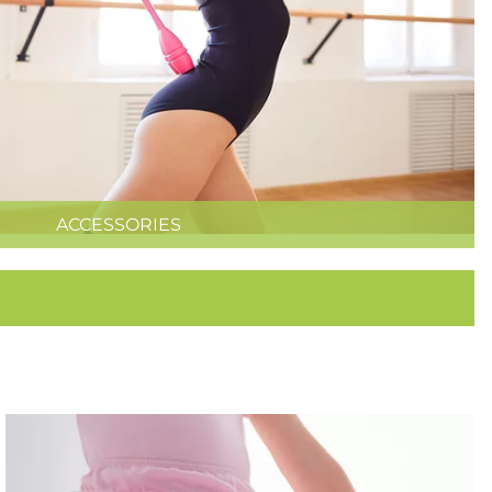
ACCESSORIES