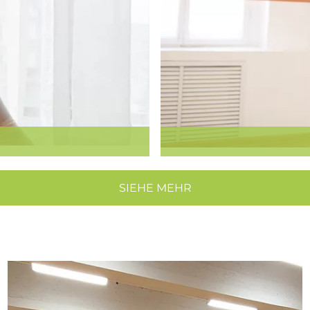
SIEHE MEHR