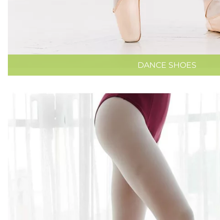
DANCE SHOES