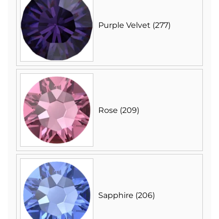
Purple Velvet (277)
Rose (209)
Sapphire (206)