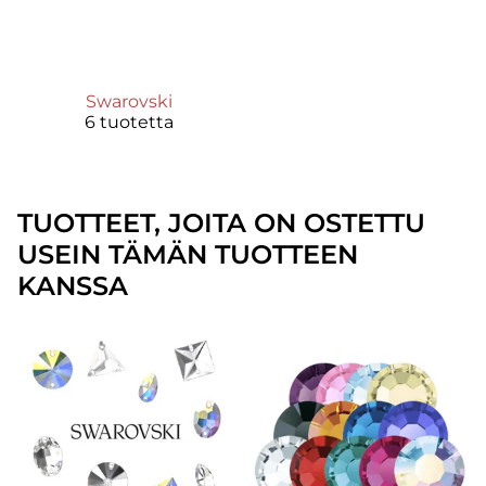
Swarovski
6 tuotetta
TUOTTEET, JOITA ON OSTETTU
USEIN TÄMÄN TUOTTEEN
KANSSA