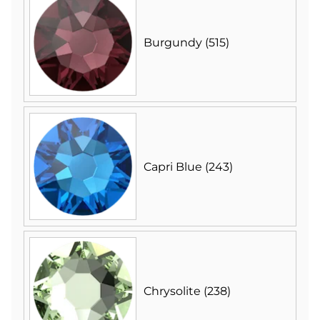
Burgundy (515)
Capri Blue (243)
Chrysolite (238)