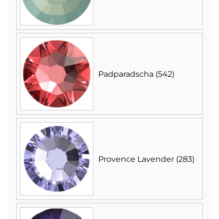
Padparadscha (542)
Provence Lavender (283)