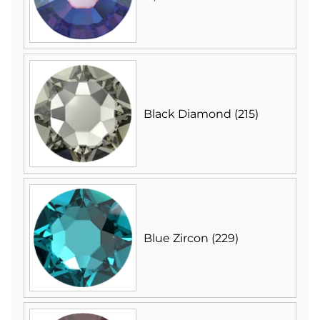
Black Diamond (215)
Blue Zircon (229)