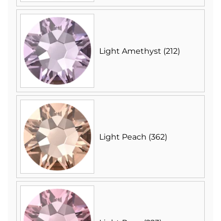
Light Amethyst (212)
Light Peach (362)