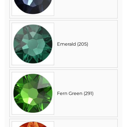
Emerald (205)
Fern Green (291)